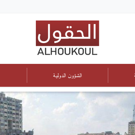
الشؤون الدولية