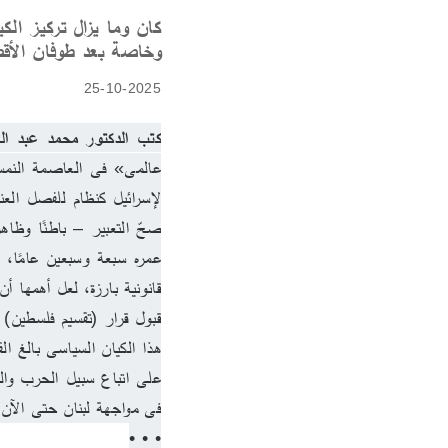
كان وما يزال تركيز الك
وخاصة بعد طوفان الأ
25-10-2025
كتب الدكتور محمد عبد ال
قبول قرار (تقسيم فلسطين) الصادر
فى مواجهة لبنان حتى الآن 2025…)
• • •