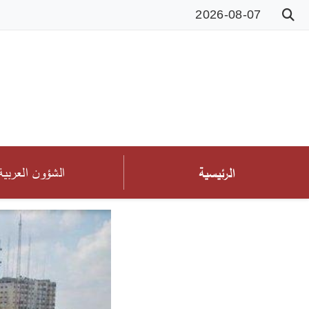
2026-08-07
الشؤون العربية
الرئيسية