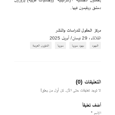
دمشق ويقيمون فيها. 
مركز الحقول للدراسات والنشر
الثلاثاء، 29 نيسان/ أبريل 2025
اليهود
يهود سوريا
سوريا
الشؤون العربية
التعليقات (0)
لا توجد تعليقات حتى الآن. كن أول من يعلق!
أضف تعليقاً
الاسم *