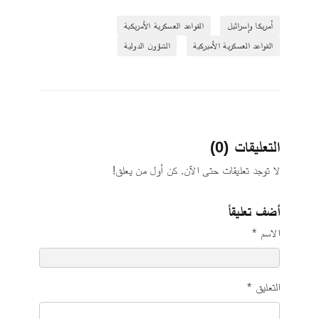
أمريكا وإسرائيل
القواعد العسكرية الأمريكية
القواعد العسكرية الأميركية
الشؤون الدولية
التعليقات (0)
لا توجد تعليقات حتى الآن. كن أول من يعلق!
أضف تعليقاً
الاسم *
التعليق *