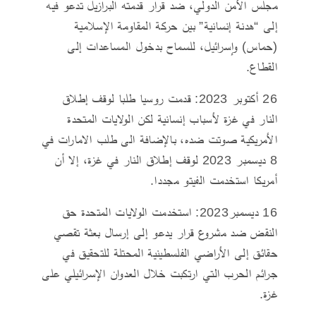
مجلس الأمن الدولي، ضد قرار قدمته البرازيل تدعو فيه
إلى “هدنة إنسانية” بين حركة المقاومة الإسلامية
(حماس) وإسرائيل، للسماح بدخول المساعدات إلى
القطاع.
26 أكتوبر 2023: قدمت روسيا طلبا لوقف إطلاق
النار في غزة لأسباب إنسانية لكن الولايات المتحدة
الأمريكية صوتت ضده، بالإضافة الى طلب الامارات في
8 ديسمبر 2023 لوقف إطلاق النار في غزة، إلا أن
أمريكا استخدمت الفيتو مجددا.
16 ديسمبر2023: استخدمت الولايات المتحدة حق
النقض ضد مشروع قرار يدعو إلى إرسال بعثة تقصي
حقائق إلى الأراضي الفلسطينية المحتلة للتحقيق في
جرائم الحرب التي ارتكبت خلال العدوان الإسرائيلي على
غزة.