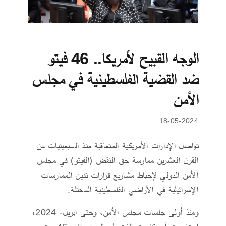
الوجه القبيح لأمريكا.. 46 فيتو
ضد القضية الفلسطينية في مجلس
الأمن
18-05-2024
تواصل الإدارات الأمريكية المتعاقبة منذ السبعينيات من
القرن العشرين ممارسة حق النقض (الفيتو) في مجلس
الأمن الدولي لإحباط مشاريع قرارات تدين الممارسات
الإسرائيلية في الأراضي الفلسطينية المحتلة.
ومنذ أولى جلسات مجلس الأمن، وحتى ابريل- 2024،