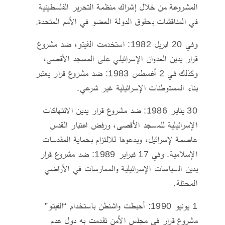
المشروعة من خلال إشراك منظمة التحرير الفلسطينية
في المناقشات بحقوق الدولة العضو في الأمم المتحدة.
وفي 20 ابريل 1982: استخدمت الفيتو، ضد مشروع
قرار يدين العدوان الإسرائيلي على المسجد الأقصى،
وكذلك في 2 أغسطس 1983: ضد مشروع قرار يعتبر
بناء المستوطنات الإسرائيلية غير شرعي.
30 يناير 1986: ضد مشروع قرار يدين الانتهاكات
الإسرائيلية للمسجد الأقصى، ورفض اعتبار القدس
عاصمة لإسرائيل، ويدعوها للالتزام بحماية المقدسات
الإسلامية. وفي 17 فبراير 1989: ضد مشروع قرار
يدين السياسات الإسرائيلية والممارسات في الأراضي
المحتلة.
1 يونيو 1990: أحبطت واشنطن باستخدام “الفيتو”
مشروع قرار في مجلس الأمن تقدمت به دول عدم