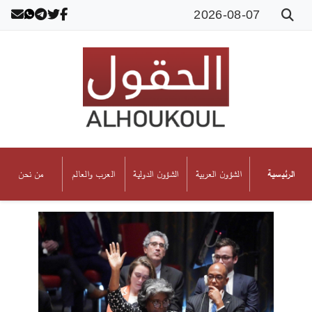
2026-08-07
الشؤون العربية
الشؤون الدولية
العرب والعالم
من نحن
الرئيسية