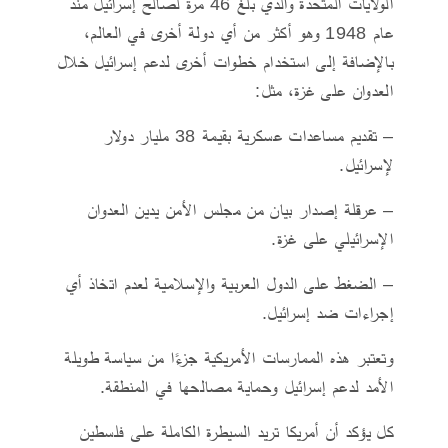
الولايات المتحدة والذي بلغ 46 مرة لصالح إسرائيل منذ
عام 1948 وهو أكثر من أي دولة أخرى في العالم،
بالإضافة إلى استخدام خطوات أخرى لدعم إسرائيل خلال
العدوان على غزة، مثل:
– تقديم مساعدات عسكرية بقيمة 38 مليار دولار
لإسرائيل.
– عرقلة إصدار بيان من مجلس الأمن يدين العدوان
الإسرائيلي على غزة.
– الضغط على الدول العربية والإسلامية لعدم اتخاذ أي
إجراءات ضد إسرائيل.
وتعتبر هذه الممارسات الأمريكية جزءًا من سياسة طويلة
الأمد لدعم إسرائيل وحماية مصالحها في المنطقة.
كل يؤكد أن أمريكا تريد السيطرة الكاملة على فلسطين