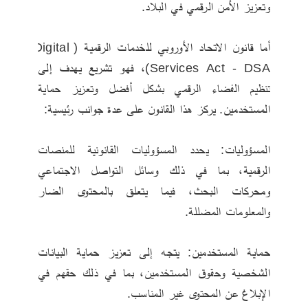
وتعزيز الأمن الرقمي في البلاد.
أما قانون الاتحاد الأوروبي للخدمات الرقمية (Digital 
Services Act - DSA)، فهو تشريع يهدف إلى 
تنظيم الفضاء الرقمي بشكل أفضل وتعزيز حماية 
المستخدمين. يركز هذا القانون على عدة جوانب رئيسية:
المسؤوليات: يحدد المسؤوليات القانونية للمنصات 
الرقمية، بما في ذلك وسائل التواصل الاجتماعي 
ومحركات البحث، فيما يتعلق بالمحتوى الضار 
والمعلومات المضللة.
حماية المستخدمين: يتجه إلى تعزيز حماية البيانات 
الشخصية وحقوق المستخدمين، بما في ذلك حقهم في 
الإبلاغ عن المحتوى غير المناسب.