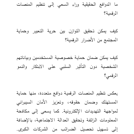
ما الدوافع الحقيقية وراء السعي إلى تنظيم المنصات 
الرقمية؟
كيف يمكن تحقيق التوازن بين حرية التعبير وحماية 
المجتمع من الأضرار الرقمية؟
كيف يمكن ضمان حماية خصوصية المستخدمين وبياناتهم 
الشخصية دون التأثير السلبي على الابتكار والنمو 
الرقمي؟
يعكس تنظيم المنصات الرقمية دوافع متعددة، منها حماية 
المستهلك وضمان حقوقه، وتعزيز الأمان السيبراني 
لمواجهة التهديدات الإلكترونية. كما يسعى إلى مكافحة 
المعلومات الزائفة وتحقيق العدالة الاجتماعية، بالإضافة 
إلى تسهيل تحصيل الضرائب من الشركات الكبرى. 