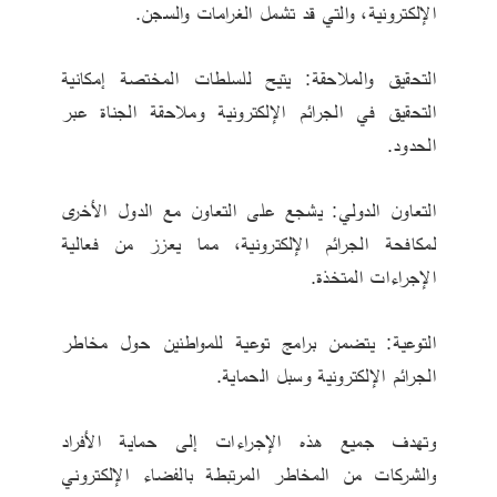
الإلكترونية، والتي قد تشمل الغرامات والسجن.
التحقيق والملاحقة: يتيح للسلطات المختصة إمكانية 
التحقيق في الجرائم الإلكترونية وملاحقة الجناة عبر 
الحدود.
التعاون الدولي: يشجع على التعاون مع الدول الأخرى 
لمكافحة الجرائم الإلكترونية، مما يعزز من فعالية 
الإجراءات المتخذة.
التوعية: يتضمن برامج توعية للمواطنين حول مخاطر 
الجرائم الإلكترونية وسبل الحماية.
وتهدف جميع هذه الإجراءات إلى حماية الأفراد 
والشركات من المخاطر المرتبطة بالفضاء الإلكتروني 