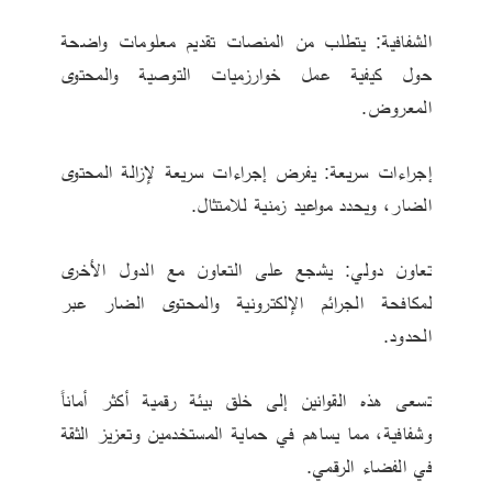
الشفافية: يتطلب من المنصات تقديم معلومات واضحة 
حول كيفية عمل خوارزميات التوصية والمحتوى 
المعروض.
إجراءات سريعة: يفرض إجراءات سريعة لإزالة المحتوى 
الضار، ويحدد مواعيد زمنية للامتثال.
تعاون دولي: يشجع على التعاون مع الدول الأخرى 
لمكافحة الجرائم الإلكترونية والمحتوى الضار عبر 
الحدود.
تسعى هذه القوانين إلى خلق بيئة رقمية أكثر أماناً 
وشفافية، مما يساهم في حماية المستخدمين وتعزيز الثقة 
في الفضاء الرقمي.