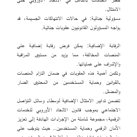
الامتثال.
مسؤولية جنائية: في حالات الانتهاكات الجسيمة، قد 
يواجه المسؤولون القانونيون عقوبات جنائية.
الرقابة الإضافية: يمكن فرض رقابة إضافية على 
المنصات المخالفة، مما يزيد من مستوى المراقبة 
والإشراف على عملياتها.
وتكمن أهمية هذه العقوبات في ضمان التزام المنصات 
بالقوانين وحماية المستخدمين من المحتوى الضار 
والمضلل.
تتضمن تدابير الامتثال الإضافية لوسطاء وسائل التواصل 
الاجتماعي بموجب قانون الاتحاد الأوروبي للخدمات 
الرقمية، مجموعة شاملة من الإجراءات الهادفة إلى تعزيز 
الأمان الرقمي وحماية المستخدمين.. حيث يتوجّب على 