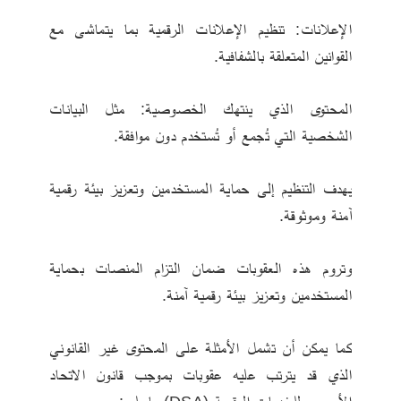
الإعلانات: تنظيم الإعلانات الرقمية بما يتماشى مع 
القوانين المتعلقة بالشفافية.
المحتوى الذي ينتهك الخصوصية: مثل البيانات 
الشخصية التي تُجمع أو تُستخدم دون موافقة.
يهدف التنظيم إلى حماية المستخدمين وتعزيز بيئة رقمية 
آمنة وموثوقة.
وتروم هذه العقوبات ضمان التزام المنصات بحماية 
المستخدمين وتعزيز بيئة رقمية آمنة.
كما يمكن أن تشمل الأمثلة على المحتوى غير القانوني 
الذي قد يترتب عليه عقوبات بموجب قانون الاتحاد 