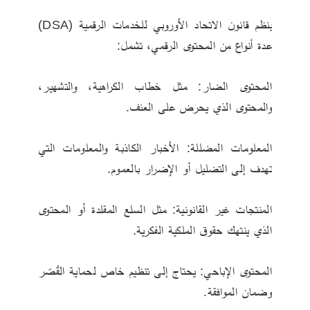
ينظم قانون الاتحاد الأوروبي للخدمات الرقمية (DSA) 
عدة أنواع من المحتوى الرقمي، تشمل:
المحتوى الضار: مثل خطاب الكراهية، والتشهير، 
والمحتوى الذي يحرض على العنف.
المعلومات المضللة: الأخبار الكاذبة والمعلومات التي 
تهدف إلى التضليل أو الإضرار بالعموم.
المنتجات غير القانونية: مثل السلع المقلدة أو المحتوى 
الذي ينتهك حقوق الملكية الفكرية.
المحتوى الإباحي: يحتاج إلى تنظيم خاص لحماية القُصّر 
وضمان الموافقة.