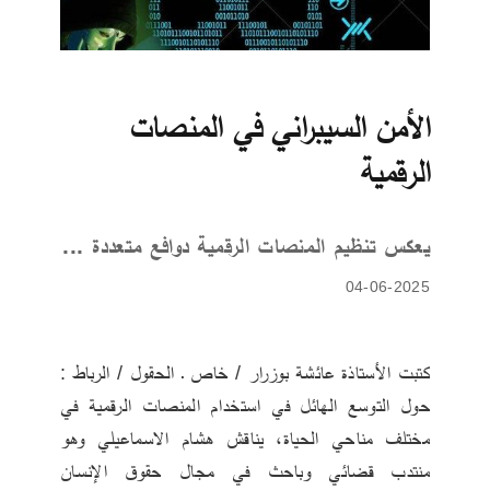
الأمن السيبراني في المنصات
الرقمية
يعكس تنظيم المنصات الرقمية دوافع متعددة ...
04-06-2025
كتبت الأستاذة عائشة بوزرار / خاص ـ الحقول / الرباط : 
حول التوسع الهائل في استخدام المنصات الرقمية في 
مختلف مناحي الحياة، يناقش هشام الاسماعيلي وهو 
منتدب قضائي وباحث في مجال حقوق الإنسان 