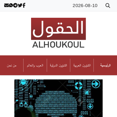
2026-08-10
الشؤون العربية
الشؤون الدولية
العرب والعالم
من نحن
الرئيسية