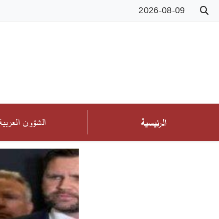
2026-08-09
الشؤون العربية
الرئيسية