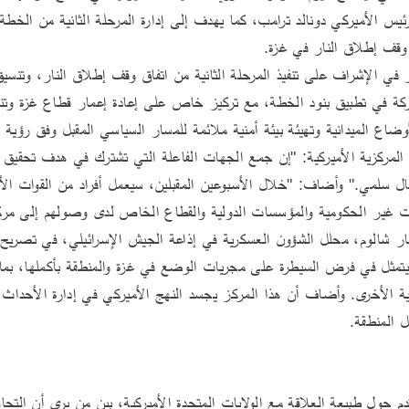
قف إطلاق النار في غزة.
ضاع الميدانية وتهيئة بيئة أمنية ملائمة للمسار السياسي المقبل وفق رؤية ال
ات غير الحكومية والمؤسسات الدولية والقطاع الخاص لدى وصولهم إلى مرك
ل المنطقة.