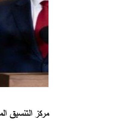
مركز التنسيق الم