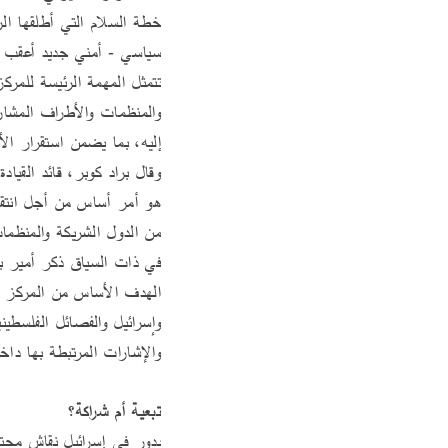
سياسي - أمني جديد أعقب و
إليه، بما يضمن استقرار الأو
من الدول الشريكة والمنظم
والإشارات المرتبطة بها داخ
تبعية أم شراكة؟