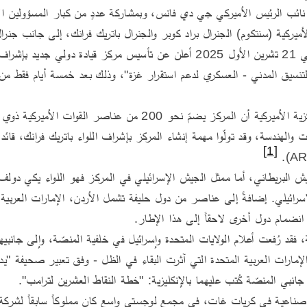
[1]
ع انضمام دول أخرى لاحقاً إلى هذا الإطار.
جانبي المنصّة كُتب عليهما بالإنكليزية: "خطة النقاط العشرين لترامب".