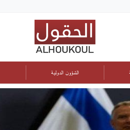
الشؤون الدولية