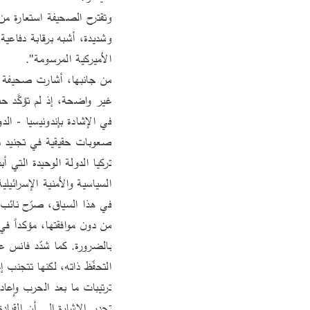
الأميركية المرسومة".
السياسية والأمنية الإسرائيلية
ترتيبات ما بعد الحرب وإعاد