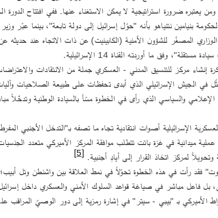
مستقلة"، وفق ما أوردته القناة 14 الإسرائيلية.
[5]
وتحويلاً لمركز اتخاذ القرار إلى أيادٍ أجنبية. 