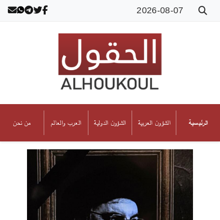
2026-08-07
الشؤون العربية
الشؤون الدولية
العرب والعالم
من نحن
الرئيسية