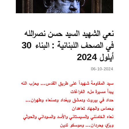
نعي الشهيد السيد حسن نصرالله
في الصحف اللبنانية : البناء 30
أيلول 2024
06-10-2024
سيد المقاومة شهيداً على طريق القدس… وحزب الله
يبدأ مسيرة ملء الفراغات
حداد في بيروت ودمشق وبغداد وصنعاء وطهران…
وحماس والجهاد تعاهدان
نعاه الخامنئي والسيستاني والأسد والسوداني والحوثي
وبرّي وحردان… وموسكو تدين