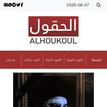
2026-08-07
الشؤون العربية
الشؤون الدولية
العرب والعالم
من نحن
الرئيسية