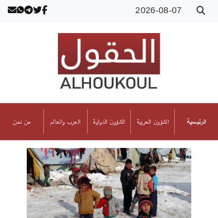
2026-08-07
الشؤون العربية
الشؤون الدولية
العرب والعالم
من نحن
الرئيسية