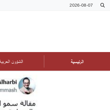
2026-08-07
الشؤون العربية
الرئيسية