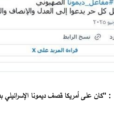
"كان على أمريكا قصف ديمونا الإسرائيلي بدل