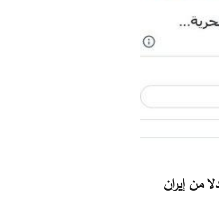
ا من إيران