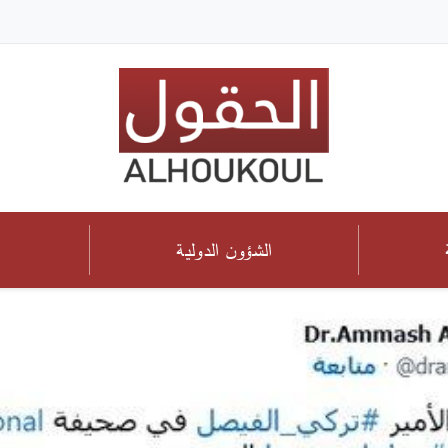
الشؤون الدولية