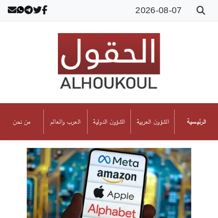
2026-08-07
الشؤون العربية
الشؤون الدولية
العرب والعالم
من نحن
الرئيسية