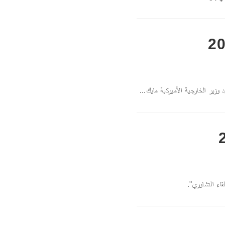
وزير الخارجية الأميركية مايك...
قاء التشاوري".