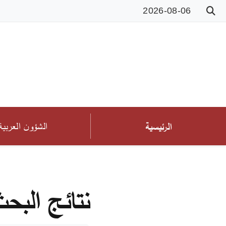
2026-08-06
الشؤون العربية
الرئيسية
نتائج البح