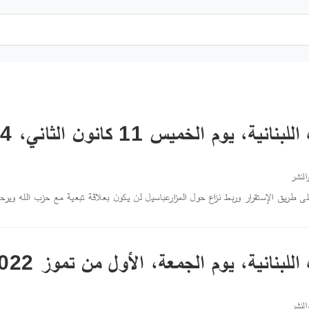
، يوم الخميس 11 كانون الثاني، 2024
النشر
ى طريق الإستقرار وربط نزاع حول المزارعباسيل لن يكون بعلاقة تبعية مع حزب الله ويرح
لبنانية، يوم الجمعة، الأول من تموز 2022
النشر