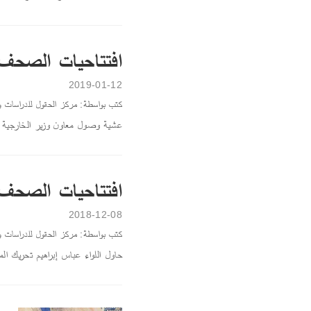
افتتاحيات الصحف اللبنانية،
2019-01-12
كتب بواسطة: مركز الحقول للدراسات و
عشية وصول معاون وزير الخارجية الأ
افتتاحيات الصحف اللبنانية
2018-12-08
كتب بواسطة: مركز الحقول للدراسات و
حاول اللواء عباس إبراهيم تحريك الم