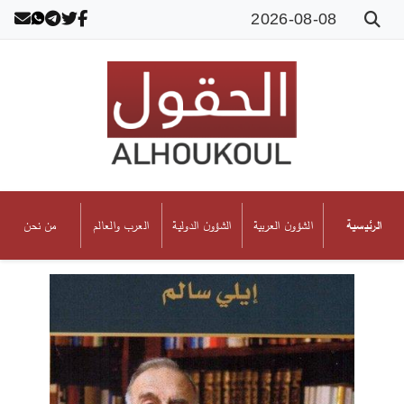
2026-08-08
الشؤون العربية
الشؤون الدولية
العرب والعالم
من نحن
الرئيسية