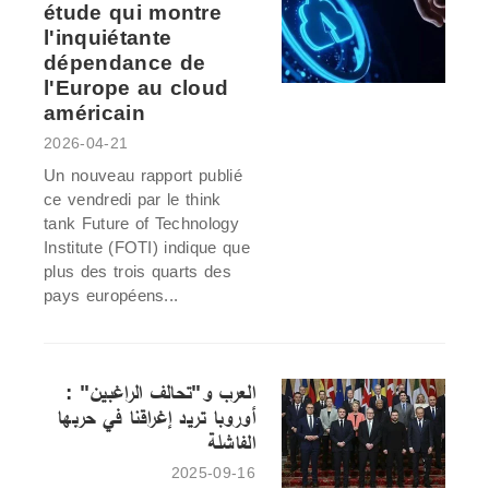
étude qui montre
l'inquiétante
dépendance de
l'Europe au cloud
américain
2026-04-21
Un nouveau rapport publié
ce vendredi par le think
tank Future of Technology
Institute (FOTI) indique que
plus des trois quarts des
pays européens...
العرب و"تحالف الراغبين" :
أوروبا تريد إغراقنا في حربها
الفاشلة
2025-09-16